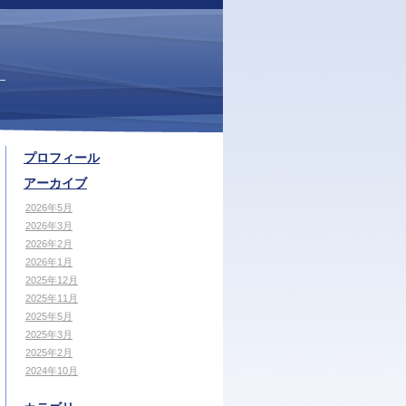
プロフィール
アーカイブ
2026年5月
2026年3月
2026年2月
2026年1月
2025年12月
2025年11月
2025年5月
2025年3月
2025年2月
2024年10月