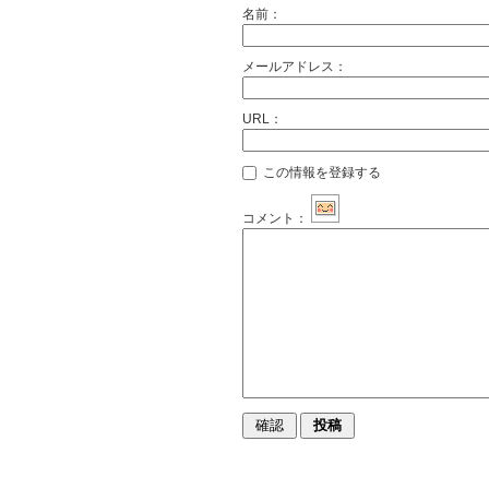
名前：
メールアドレス：
URL：
この情報を登録する
コメント：