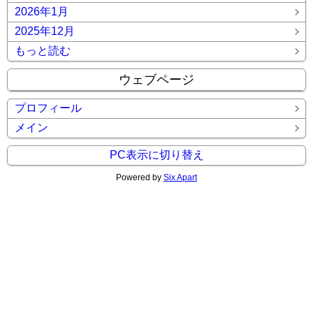
2026年1月
2025年12月
もっと読む
ウェブページ
プロフィール
メイン
PC表示に切り替え
Powered by
Six Apart