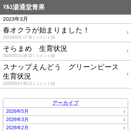
ﾏﾙﾕ湯通堂青果
2023年3月
春オクラが始まりました！
2023/03/25 17:36
コメント(0)
そらまめ 生育状況
2023/03/13 08:32
コメント(0)
スナップえんどう グリーンピース
生育状況
2023/03/13 08:21
コメント(0)
アーカイブ
2026年5月
2026年3月
2026年2月