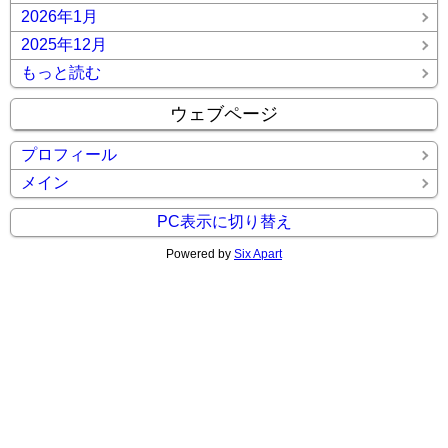
2026年1月
2025年12月
もっと読む
ウェブページ
プロフィール
メイン
PC表示に切り替え
Powered by
Six Apart