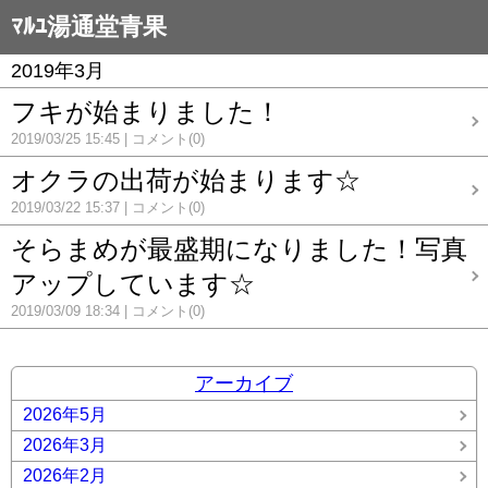
ﾏﾙﾕ湯通堂青果
2019年3月
フキが始まりました！
2019/03/25 15:45
コメント(0)
オクラの出荷が始まります☆
2019/03/22 15:37
コメント(0)
そらまめが最盛期になりました！写真
アップしています☆
2019/03/09 18:34
コメント(0)
アーカイブ
2026年5月
2026年3月
2026年2月