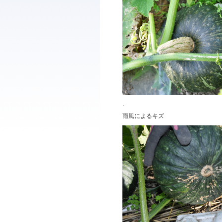
.
雨風によるキズ