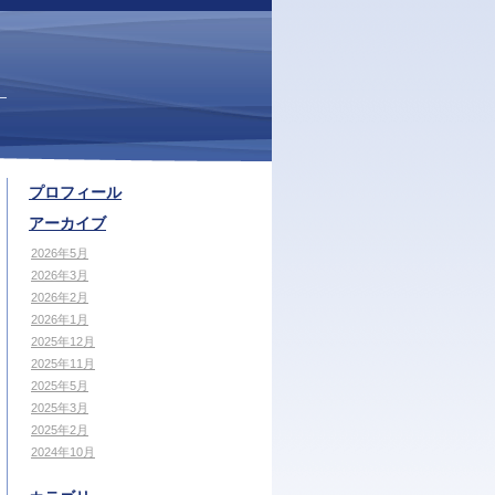
プロフィール
アーカイブ
2026年5月
2026年3月
2026年2月
2026年1月
2025年12月
2025年11月
2025年5月
2025年3月
2025年2月
2024年10月